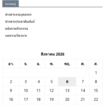
หมวดหมู่
ข่าวสารงานบุคลากร
ข่าวสารประชาสัมพันธ์
คลังภาพกิจกรรม
บทความวิชาการ
สิงหาคม 2026
อา.
จ.
อ.
พ.
พฤ.
ศ.
ส.
1
2
3
4
5
6
7
8
9
10
11
12
13
14
15
16
17
18
19
20
21
22