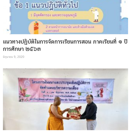
แนวทางปฏิบัติในการจัดการเรียนการสอน ภาคเรียนที่ ๑ ปี
การศึกษา ๒๕๖๓
มิถุนายน 9, 2020