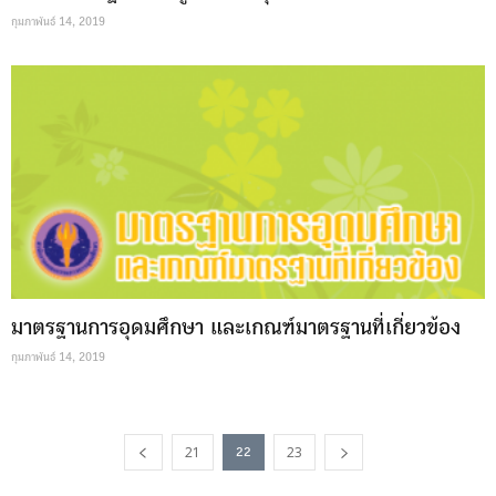
กุมภาพันธ์ 14, 2019
มาตรฐานการอุดมศึกษา และเกณฑ์มาตรฐานที่เกี่ยวข้อง
กุมภาพันธ์ 14, 2019
21
23
22