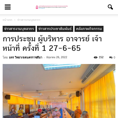
หน้าแรก
ข่าวสารงานบุคลากร
ข่าวสารงานบุคลากร
ข่าวสารประชาสัมพันธ์
คลังภาพกิจกรรม
การประชุม ผู้บริหาร อาจารย์ เจ้า
หน้าที่ ครั้งที่ 1 27-6-65
โดย
มจร วิทยาเขตนครราชสีมา
-
0
มิถุนายน 26, 2022
152