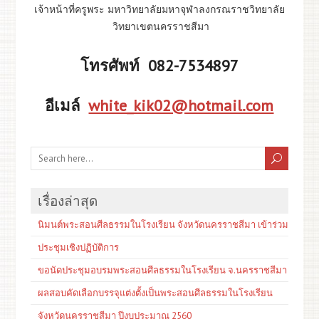
เจ้าหน้าที่ครูพระ มหาวิทยาลัยมหาจุฬาลงกรณราชวิทยาลัย
วิทยาเขตนครราชสีมา
โทรศัพท์ 082-7534897
อีเมล์
white_kik02@hotmail.com
เรื่องล่าสุด
นิมนต์พระสอนศีลธรรมในโรงเรียน จังหวัดนครราชสีมา เข้าร่วม
ประชุมเชิงปฏิบัติการ
ขอนัดประชุมอบรมพระสอนศีลธรรมในโรงเรียน จ.นครราชสีมา
ผลสอบคัดเลือกบรรจุแต่งตั้งเป็นพระสอนศีลธรรมในโรงเรียน
จังหวัดนครราชสีมา ปีงบประมาณ 2560