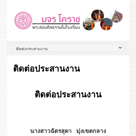
ติดต่อประสานงาน
ติดต่อประสานงาน
นางสาวฉัตรสุดา มุ่งเขตกลาง