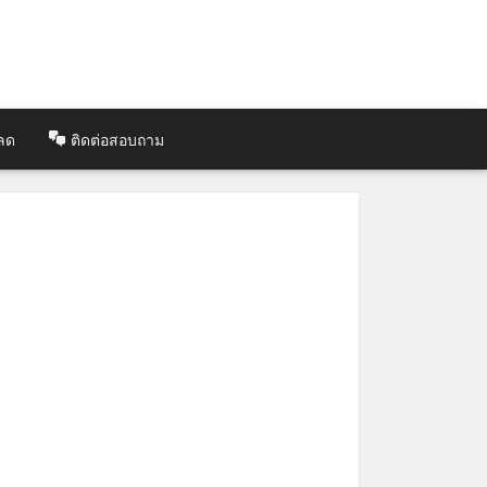
ลด
ติดต่อสอบถาม
ข่าวสารประชาสัมพันธ์