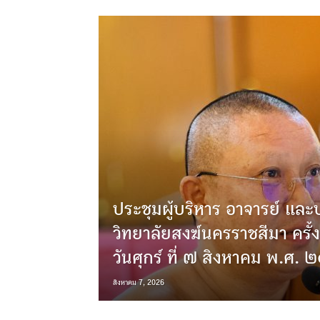
ประชุมผู้บริหาร อาจารย์ และ
วิทยาลัยสงฆ์นครราชสีมา ครั้
วันศุกร์ ที่ ๗ สิงหาคม พ.ศ.
สิงหาคม 7, 2026