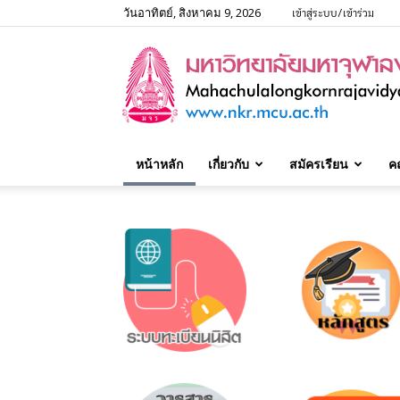
วันอาทิตย์, สิงหาคม 9, 2026
เข้าสู่ระบบ/เข้าร่วม
หน้าหลัก
เกี่ยวกับ
สมัครเรียน
ค