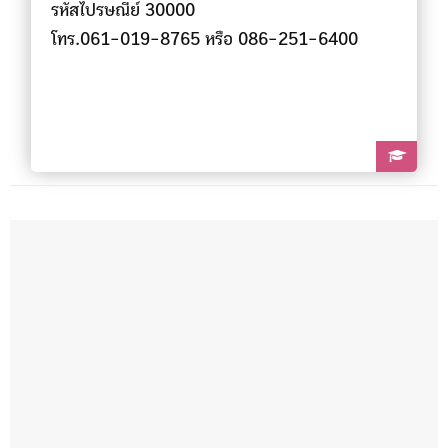
รหัสไปรษณีย์ 30000
โทร.061-019-8765 หรือ 086-251-6400