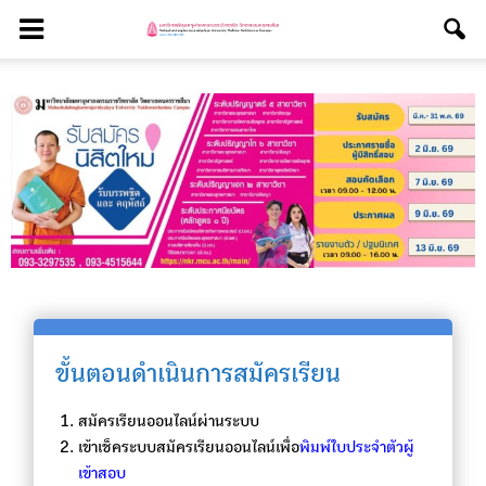
ขั้นตอนดำเนินการสมัครเรียน
สมัครเรียนออนไลน์ผ่านระบบ
เข้าเช็คระบบสมัครเรียนออนไลน์เพื่อ
พิมพ์ใบประจำตัวผู้
เข้าสอบ