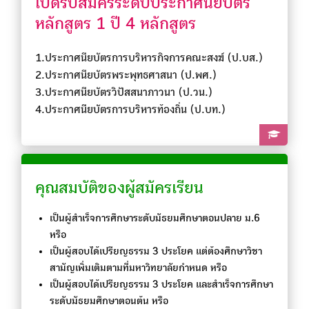
เปิดรับสมัครระดับประกาศนียบัตร
หลักสูตร 1 ปี 4 หลักสูตร
1.ประกาศนียบัตรการบริหารกิจการคณะสงฆ์ (ป.บส.)
2.ประกาศนียบัตรพระพุทธศาสนา (ป.พศ.)
3.ประกาศนียบัตรวิปัสสนาภาวนา (ป.วน.)
4.ประกาศนียบัตรการบริหารท้องถิ่น (ป.บท.)
คุณสมบัติของผู้สมัครเรียน
เป็นผู้สำเร็จการศึกษาระดับมัธยมศึกษาตอนปลาย ม.6
หรือ
เป็นผู้สอบได้เปรียญธรรม 3 ประโยค แต่ต้องศึกษาวิชา
สามัญเพิ่มเติมตามที่มหาวิทยาลัยกำหนด หรือ
เป็นผู้สอบได้เปรียญธรรม 3 ประโยค และสำเร็จการศึกษา
ระดับมัธยมศึกษาตอนต้น หรือ