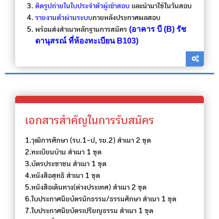
ติดรูปถ่ายในใบประจำตัวผู้เข้าสอบ
และนำมาใช้ในวันสอบ
รายงานตัวผ่านระบบ
ภายหลังประกาศผลสอบ
(อาคาร บี (B) รัช
พร้อมส่งสำเนาหลักฐานการสมัคร
ดานุสรณ์ ที่ห้องทะเบียน B103)
เอกสารสำคัญในการรับสมัคร
1.วุฒิการศึกษา (รบ.1-ป, รย.2) สำเนา 2 ชุด
2.ทะเบียนบ้าน สำเนา 1 ชุด
3.บัตรประชาชน สำเนา 1 ชุด
4.หนังสือสุทธิ สำเนา 1 ชุด
5.หนังสือเดินทาง(ต่างประเทศ) สำเนา 2 ชุด
6.ใบประกาศนียบัตรนักธรรม/ธรรมศึกษา สำเนา 1 ชุด
7.ใบประกาศนียบัตรเปรียญธรรม สำเนา 1 ชุด