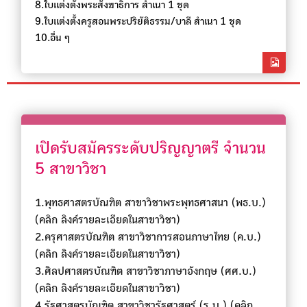
8.ใบแต่งตั้งพระสังฆาธิการ สำเนา 1 ชุด
9.ใบแต่งตั้งครูสอนพระปริยัติธรรม/บาลี สำเนา 1 ชุด
10.อื่น ๆ
เปิดรับสมัครระดับปริญญาตรี จำนวน
5 สาขาวิชา
1.พุทธศาสตรบัณฑิต สาขาวิชาพระพุทธศาสนา (พธ.บ.)
(คลิก ลิงค์รายละเอียดในสาขาวิชา)
2.ครุศาสตรบัณฑิต สาขาวิชาการสอนภาษาไทย (ค.บ.)
(คลิก ลิงค์รายละเอียดในสาขาวิชา)
3.ศิลปศาสตรบัณฑิต สาขาวิชาภาษาอังกฤษ (ศศ.บ.)
(คลิก ลิงค์รายละเอียดในสาขาวิชา)
4.รัฐศาสตรบัณฑิต สาขาวิชารัฐศาสตร์ (ร.บ.)
(คลิก