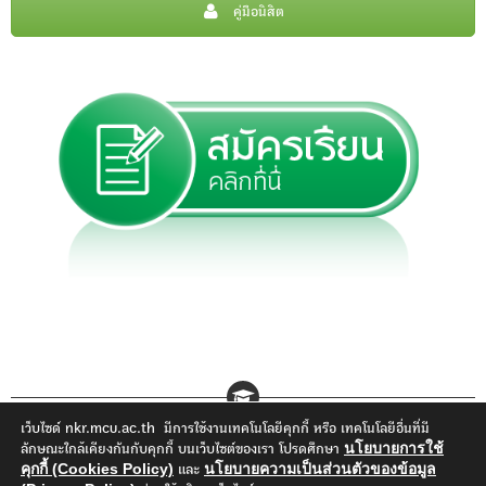
คู่มือนิสิต
เว็บไซด์ nkr.mcu.ac.th มีการใช้งานเทคโนโลยีคุกกี้ หรือ เทคโนโลยีอื่นที่มี
นโยบายการใช้
ลักษณะใกล้เคียงกันกับคุกกี้ บนเว็บไซต์ของเรา โปรดศึกษา
คุกกี้ (Cookies Policy)
นโยบายความเป็นส่วนตัวของข้อมูล
และ