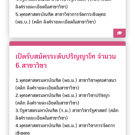
ลิงค์รายละเอียดในสาขาวิชา)
5.พุทธศาสตรบัณฑิต สาขาวิชาการจัดการเชิงพุทธ
(พธ.บ.)
(คลิก ลิงค์รายละเอียดในสาขาวิชา)
เปิดรับสมัครระดับปริญญาโท จำนวน
6 สาขาวิชา
1.พุทธศาสตรมหาบัณฑิต (พธ.ม.) สาขาวิชาพุทธศาสนา
(คลิก ลิงค์รายละเอียดในสาขาวิชา)
2.พุทธศาสตรมหาบัณฑิต (พธ.ม.) สาขาวิชาปรัชญา
(คลิก ลิงค์รายละเอียดในสาขาวิชา)
3.รัฐศาสตรมหาบัณฑิต (ร.ม.) สาขาวิชารัฐศาสตร์
(คลิก
ลิงค์รายละเอียดในสาขาวิชา)
4.พุทธศาสตรมหาบัณฑิต (พธ.ม.) สาขาวิชาการจัดการ
เชิงพุทธ