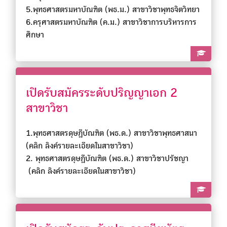
5.พุทธศาสตรมหาบัณฑิต (พธ.ม.) สาขาวิชาพุทธจิตวิทยา
6.ครุศาสตรมหาบัณฑิต (ค.ม.) สาขาวิชาการบริหารการ
ศึกษา
เปิดรับสมัครระดับปริญญาเอก 2
สาขาวิชา
1.พุทธศาสตรดุษฎีบัณฑิต (พธ.ด.) สาขาวิชาพุทธศาสนา
(คลิก ลิงค์รายละเอียดในสาขาวิชา)
2. พุทธศาสตรดุษฎีบัณฑิต (พธ.ด.) สาขาวิชาปรัชญา
(คลิก ลิงค์รายละเอียดในสาขาวิชา)