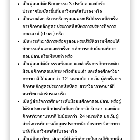
เป็นผู้สอบได้เปรียญธรรม 3 ประโยค และได้รับ
ประกาศนียบัตรอื่นที่มหาวิทยาลัยรับรอง หรือ
เป็นพระสังฆาธิการหรือครูสอนพระปริยัติธรรมที่สำเร็จ
การศึกษาหลักสูตร ประกาศนียบัตรการบริหารกิจการ
คณะสงฆ์ (ป.บส.) หรือ
เป็นพระสังฆาธิการหรือครูสอนพระปริยัติธรรมที่สอบได้
นักธรรมชั้นเอกและสำเร็จการศึกษาระดับมัธยมศึกษา
ตอนปลายหรือเทียบเท่า หรือ
เป็นผู้สอบได้นักธรรมชั้นเอก และสำเร็จการศึกษาระดับ
มัธยมศึกษาตอนปลาย หรือเทียบเท่า และต้องศึกษาวิชา
ภาษาบาลี ไม่น้อยกว่า 12 หน่วยกิต ยกเว้น ผู้สำเร็จการ
ศึกษาหลักสูตรประกาศนียบัตร สาขาวิชาภาษาบาลีที่
มหาวิทยาลัยรับรอง หรือ
เป็นผู้สำเร็จการศึกษาระดับมัธยมศึกษาตอนปลาย หรือผู้
ได้รับประกาศนียบัตรอื่นที่มหาวิทยาลัยรับรอง และต้อง
ศึกษาวิชาภาษาบาลี ไม่น้อยกว่า 24 หน่วยกิต ยกเว้นผู้
สำเร็จการศึกษาหลักสูตรประกาศนียบัตรสาขาวิชาภาษา
บาลี ที่มหาวิทยาลัยรับรอง หรือ
เป็นผู้ที่มหาวิทยาลัยอนุมัติให้เข้าศึกษาเป็นกรณีพิเศษเพื่อ