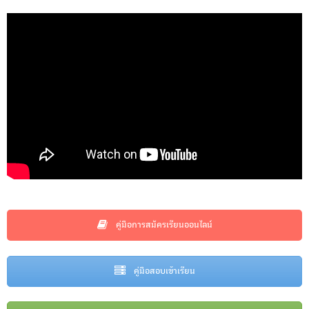
คู่มือการสมัครเรียนออนไลน์
คู่มือสอบเข้าเรียน