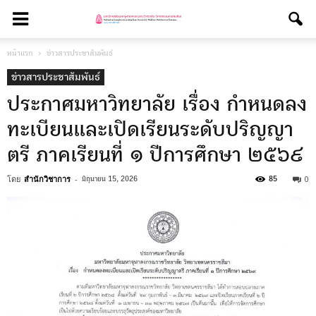
หน้าแรก
ข่าวสารประชาสัมพันธ์
ข่าวสารประชาสัมพันธ์
ประกาศมหาวิทยาลัย เรื่อง กำหนดลง
ทะเบียนและเปิดเรียนระดับปริญญา
ตรี ภาคเรียนที่ ๑ ปีการศึกษา ๒๕๖๙
โดย
สำนักวิชาการ
-
0
มิถุนายน 15, 2026
85