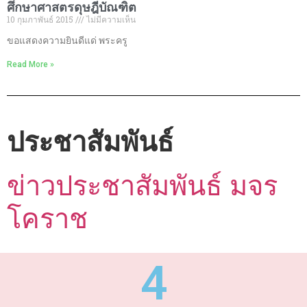
ศึกษาศาสตรดุษฎีบัณฑิต
10 กุมภาพันธ์ 2015
ไม่มีความเห็น
ขอแสดงความยินดีแด่ พระครู
Read More »
ประชาสัมพันธ์
ข่าวประชาสัมพันธ์ มจร
โคราช
4