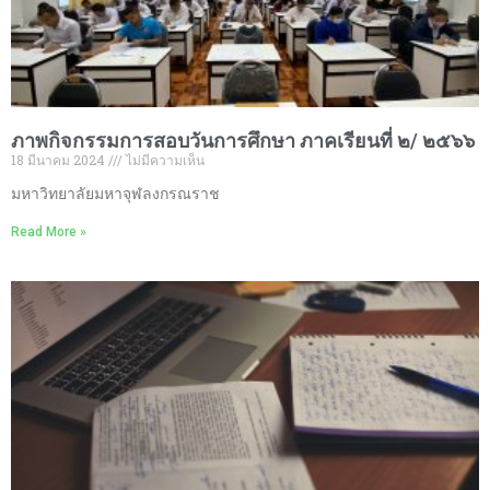
ภาพกิจกรรมการสอบวันการศึกษา ภาคเรียนที่ ๒/ ๒๕๖๖
18 มีนาคม 2024
ไม่มีความเห็น
มหาวิทยาลัยมหาจุฬลงกรณราช
Read More »