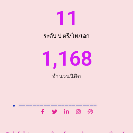
11
ระดับ ป.ตรี/โท/เอก
1,168
จำนวนนิสิต
——————————————————————