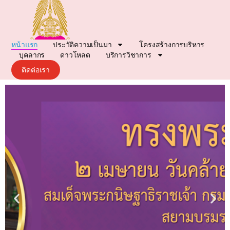
หน้าแรก
ประวัติความเป็นมา
โครงสร้างการบริหาร
บุคลากร
ดาวโหลด
บริการวิชาการ
ติดต่อเรา