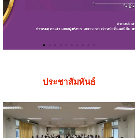
ประชาสัมพันธ์