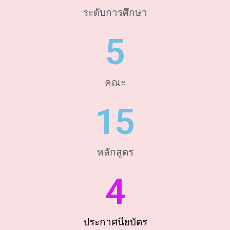
ระดับการศึกษา
5
คณะ
15
หลักสูตร
4
ประกาศนียบัตร