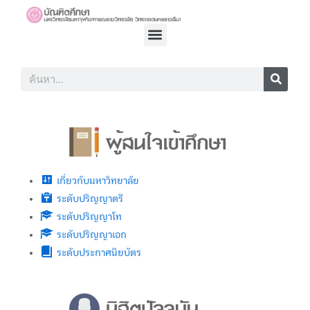
Menu
Search
Search
เกี่ยวกับมหาวิทยาลัย
ระดับปริญญาตรี
ระดับปริญญาโท
ระดับปริญญาเอก
ระดับประกาศนียบัตร