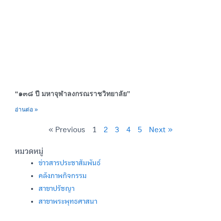
“๑๓๘ ปี มหาจุฬาลงกรณราชวิทยาลัย”
อ่านต่อ »
« Previous
1
2
3
4
5
Next »
หมวดหมู่
ข่าวสารประชาสัมพันธ์
คลังภาพกิจกรรม
สาขาปรัชญา
สาขาพระพุทธศาสนา