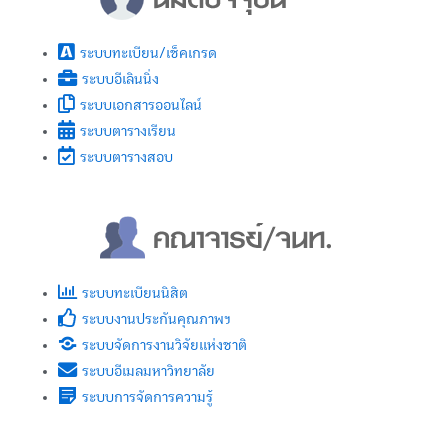
ระบบทะเบียน/เช็คเกรด
ระบบอีเลินนิ่ง
ระบบเอกสารออนไลน์
ระบบตารางเรียน
ระบบตารางสอบ
ระบบทะเบียนนิสิต
ระบบงานประกันคุณภาพฯ
ระบบจัดการงานวิจัยแห่งชาติ
ระบบอีเมลมหาวิทยาลัย
ระบบการจัดการความรู้