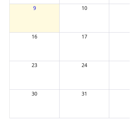
9
10
11
16
17
18
23
24
25
30
31
1