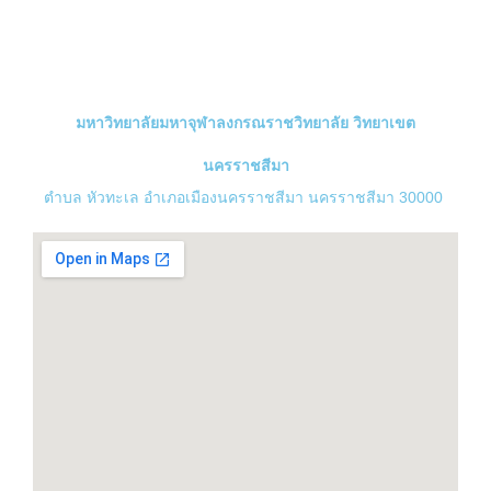
มหาวิทยาลัยมหาจุฬาลงกรณราชวิทยาลัย วิทยาเขต
นครราชสีมา
ตำบล หัวทะเล อำเภอเมืองนครราชสีมา นครราชสีมา 30000