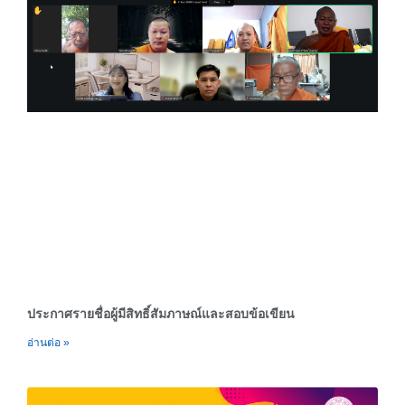
Page
Page
Page
Page
Page
ประกาศรายชื่อผู้มีสิทธิ์สัมภาษณ์และสอบข้อเขียน
อ่านต่อ »