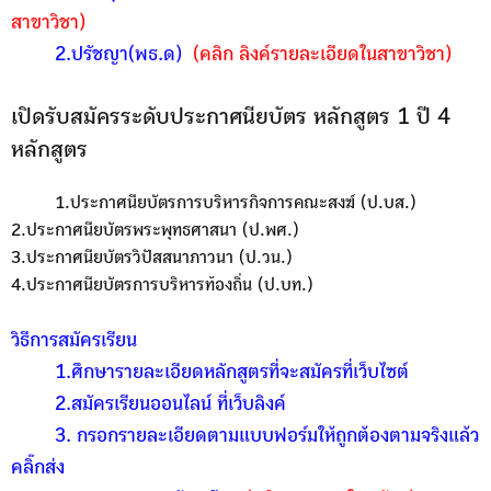
สาขาวิชา)
2.ปรัชญา(พธ.ด)
(คลิก ลิงค์รายละเอียดในสาขาวิชา)
เปิดรับสมัครระดับประกาศนียบัตร หลักสูตร 1 ปี 4
หลักสูตร
1.ประกาศนียบัตรการบริหารกิจการคณะสงฆ์ (ป.บส.)
2.ประกาศนียบัตรพระพุทธศาสนา (ป.พศ.)
3.ประกาศนียบัตรวิปัสสนาภาวนา (ป.วน.)
4.ประกาศนียบัตรการบริหารท้องถิ่น (ป.บท.)
วิธีการสมัครเรียน
1.ศึกษารายละเอียดหลักสูตรที่จะสมัครที่เว็บไซต์
2.สมัครเรียนออนไลน์ ที่เว็บลิงค์
3. กรอกรายละเอียดตามแบบฟอร์มให้ถูกต้องตามจริงแล้ว
คลิ๊กส่ง