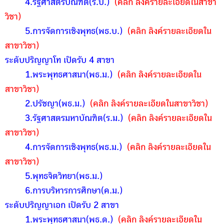
4.รัฐศาสตรบัณฑิต(ร.บ.)
(คลิก ลิงค์รายละเอียดในสาขา
วิชา)
5.การจัดการเชิงพุทธ(พธ.บ.)
(คลิก ลิงค์รายละเอียดใน
สาขาวิชา)
ระดับปริญญาโท เปิดรับ 4 สาขา
1.พระพุทธศาสนา(พธ.ม.)
(คลิก ลิงค์รายละเอียดใน
สาขาวิชา)
2.ปรัชญา(พธ.ม.)
(คลิก ลิงค์รายละเอียดในสาขาวิชา)
3.รัฐศาสตรมหาบัณฑิต(ร.ม.)
(คลิก ลิงค์รายละเอียดใน
สาขาวิชา)
4.การจัดการเชิงพุทธ(พธ.ม.)
(คลิก ลิงค์รายละเอียดใน
สาขาวิชา)
5.พุทธจิตวิทยา(พธ.ม.)
6.การบริหารการศึกษา(ค.ม.)
ระดับปริญญาเอก เปิดรับ 2 สาขา
1.พระพุทธศาสนา(พธ.ด.)
(คลิก ลิงค์รายละเอียดใน