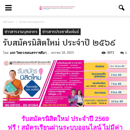
หน้าแรก
ข่าวสารงานบุคลากร
ข่าวสารงานบุคลากร
ข่าวสารประชาสัมพันธ์
รับสมัครนิสิตใหม่ ประจำปี ๒๕๖๙
โดย
มจร วิทยาเขตนครราชสีมา
-
0
มกราคม 18, 2023
3071
รับสมัครนิสิตใหม่ ประจำปี 2569
ฟรี ! สมัครเรียนผ่านระบบออนไลน์ ไม่มีค่า