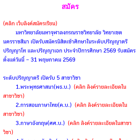
สมัคร
(คลิก เว็บลิงค์สมัครเรียน)
มหาวิทยาลัยมหาจุฬาลงกรณราชวิทยาลัย วิทยาเขต
นครราชสีมา
เปิดรับสมัครนิสิตเข้าศึกษาในระดับปริญญาตรี
ปริญญาโท และปริญญาเอก ประจำปีการศึกษา 2569 รับสมัคร
ตั้งแต่วันนี้ – 31 พฤษภาคม 2569
ระดับปริญญาตรี เปิดรับ 5 สาขาวิชา
1.พระพุทธศาสนา(พธ.บ.)
(คลิก ลิงค์รายละเอียดใน
สาขาวิชา)
2.การสอนภาษาไทย(ค.บ.)
(คลิก ลิงค์รายละเอียดใน
สาขาวิชา)
3.ภาษาอังกฤษ(ศศ.บ.)
(คลิก ลิงค์รายละเอียดในสาขา
วิชา)