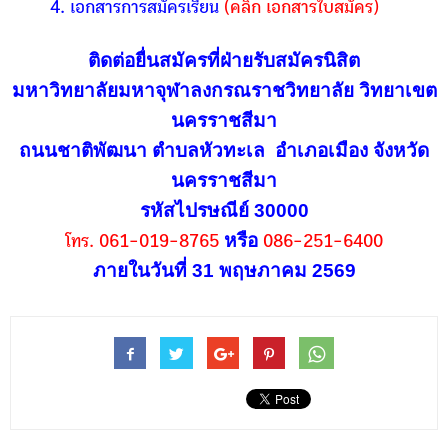
4. เอกสารการสมัครเรียน
(คลิก เอกสารใบสมัคร)
ติดต่อยื่นสมัครที่ฝ่ายรับสมัครนิสิต
มหาวิทยาลัยมหาจุฬาลงกรณราชวิทยาลัย วิทยาเขต
นครราชสีมา
ถนนชาติพัฒนา ตำบลหัวทะเล
อำเภอเมือง จังหวัด
นครราชสีมา
รหัสไปรษณีย์ 30000
หรือ
โทร. 061-019-8765
086-251-6400
ภายในวันที่ 31 พฤษภาคม 2569