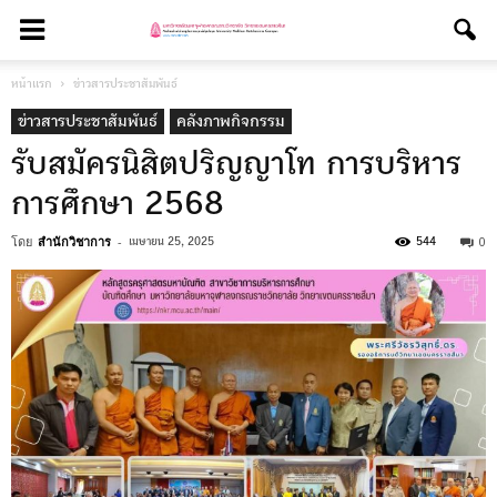
หน้าแรก
ข่าวสารประชาสัมพันธ์
ข่าวสารประชาสัมพันธ์
คลังภาพกิจกรรม
รับสมัครนิสิตปริญญาโท การบริหาร
การศึกษา 2568
โดย
สำนักวิชาการ
-
0
เมษายน 25, 2025
544