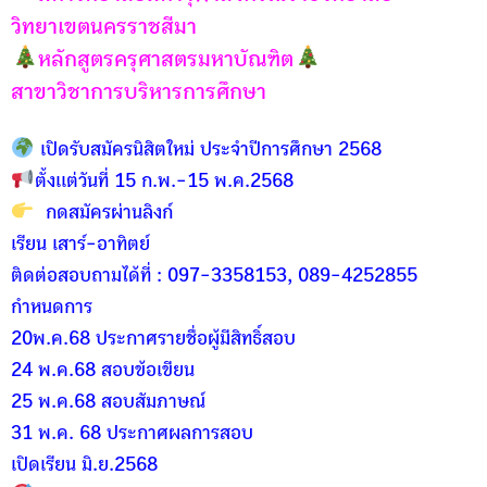
วิทยาเขตนครราชสีมา
หลักสูตรครุศาสตรมหาบัณฑิต
สาขาวิชาการบริหารการศึกษา
เปิดรับสมัครนิสิตใหม่ ประจำปีการศึกษา 2568
ตั้งเเต่วันที่ 15 ก.พ.-15 พ.ค.2568
กดสมัครผ่านลิงก์
เรียน เสาร์-อาทิตย์
ติดต่อสอบถามได้ที่ : 097-3358153, 089-4252855
กำหนดการ
20พ.ค.68 ประกาศรายชื่อผู้มีสิทธิ์สอบ
24 พ.ค.68 สอบข้อเขียน
25 พ.ค.68 สอบสัมภาษณ์
31 พ.ค. 68 ประกาศผลการสอบ
เปิดเรียน มิ.ย.2568