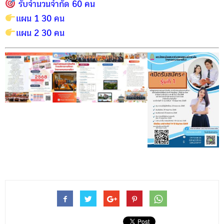
รับจำนวนจำกัด 60 คน
เเผน 1 30 คน
เเผน 2 30 คน