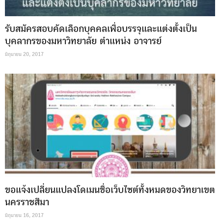
รับสมัครสอบคัดเลือกบุคคลเพื่อบรรจุและแต่งตั้งเป็น
บุคลากรของมหาวิทยาลัย ตำแหน่ง อาจารย์
มิถุนายน 20, 2017
ขอแจ้งเปลี่ยนแปลงโดเมนชื่อเว็บไซต์ทั้งหมดของวิทยาเขต
นครราชสีมา
มิถุนายน 16, 2017