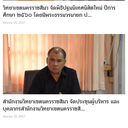
วิทยาเขตนครราชสีมา จัดพิธีปฐมนิเทศนิสิตใหม่ ปีการ
ศึกษา ๒๕๖๐ โดยมีพระธรรมวรนายก ป…
มิถุนายน 15, 2017
สำนักงานวิทยาเขตนครราชสีมา จัดประชุมผู้บริหาร และ
บุคลากรสำนักงานวิทยาเขตนครราชสี…
มิถุนายน 15, 2017