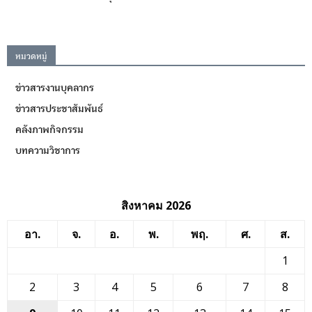
หมวดหมู่
ข่าวสารงานบุคลากร
ข่าวสารประชาสัมพันธ์
คลังภาพกิจกรรม
บทความวิชาการ
สิงหาคม 2026
อา.
จ.
อ.
พ.
พฤ.
ศ.
ส.
1
2
3
4
5
6
7
8