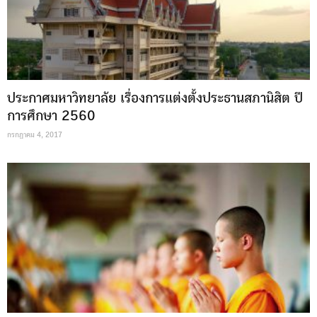
ประกาศมหาวิทยาลัย เรื่องการแต่งตั้งประธานสภานิสิต ปี
การศึกษา 2560
กรกฎาคม 4, 2017