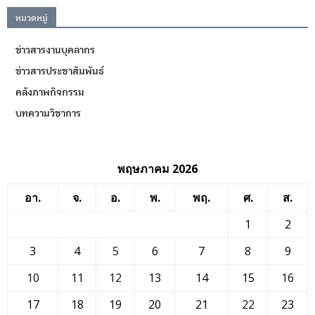
หมวดหมู่
ข่าวสารงานบุคลากร
ข่าวสารประชาสัมพันธ์
คลังภาพกิจกรรม
บทความวิชาการ
พฤษภาคม 2026
อา.
จ.
อ.
พ.
พฤ.
ศ.
ส.
1
2
3
4
5
6
7
8
9
10
11
12
13
14
15
16
17
18
19
20
21
22
23