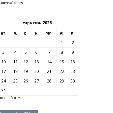
บทความวิชาการ
พฤษภาคม 2026
อา.
จ.
อ.
พ.
พฤ.
ศ.
ส.
1
2
3
4
5
6
7
8
9
10
11
12
13
14
15
16
17
18
19
20
21
22
23
24
25
26
27
28
29
30
31
เม.ย.
มิ.ย. »