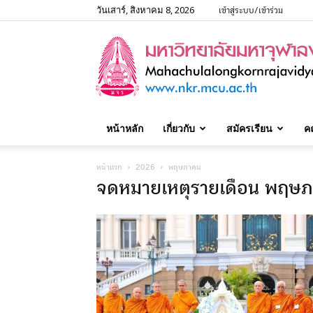
วันเสาร์, สิงหาคม 8, 2026
เข้าสู่ระบบ/เข้าร่วม
หน้าหลัก
เกี่ยวกับ
สมัครเรียน
ค
หน้าแรก
2026
พฤษภาคม
จดหมายเหตุรายเดือน พฤษ