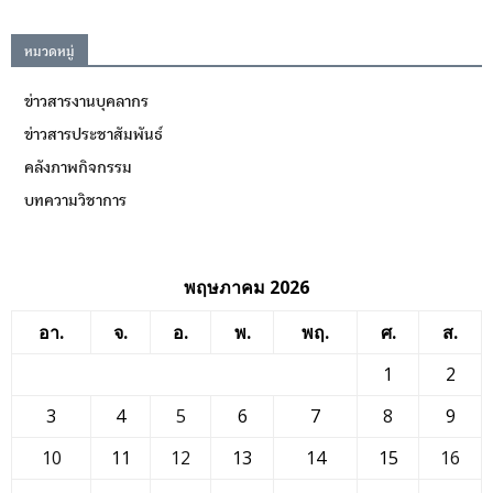
หมวดหมู่
ข่าวสารงานบุคลากร
ข่าวสารประชาสัมพันธ์
คลังภาพกิจกรรม
บทความวิชาการ
พฤษภาคม 2026
อา.
จ.
อ.
พ.
พฤ.
ศ.
ส.
1
2
3
4
5
6
7
8
9
10
11
12
13
14
15
16