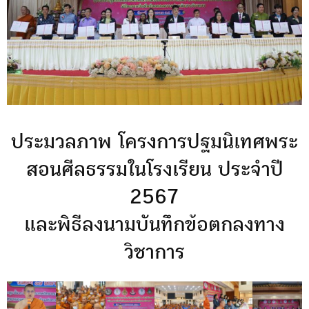
ประมวลภาพ โครงการปฐมนิเทศพระ
สอนศีลธรรมในโรงเรียน ประจำปี
2567
และพิธีลงนามบันทึกข้อตกลงทาง
วิชาการ