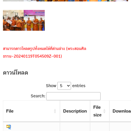
สามารถดาวโหลดรูปทั้งหมดได้ที่ด่านล่าง (พระสอนศีล
ธรรม-20240119T054509Z-001)
ดาวน์โหลด
Show
entries
Search:
File
File
Description
Downloa
size