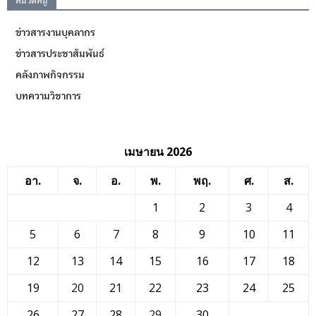
หมวดหมู่
ข่าวสารงานบุคลากร
ข่าวสารประชาสัมพันธ์
คลังภาพกิจกรรม
บทความวิชาการ
เมษายน 2026
อา.
จ.
อ.
พ.
พฤ.
ศ.
ส.
1
2
3
4
5
6
7
8
9
10
11
12
13
14
15
16
17
18
19
20
21
22
23
24
25
26
27
28
29
30