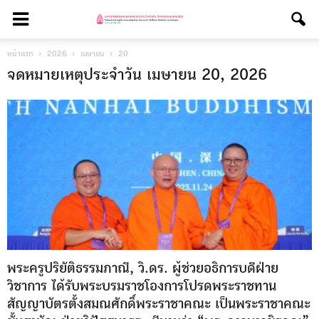
หน้าแรก
2026
เมษายน
20
จดหมายเหตุประจำวัน เมษายน 20, 2026
พระครูปริยัติธรรมภาณี, วิ.ดร. ผู้ช่วยอธิการบดีฝ่าย
วิชาการ ได้รับพระบรมราชโองการโปรดพระราชทาน
สัญญาบัตรตั้งสมณศักดิ์พระราชาคณะ เป็นพระราชาคณะ