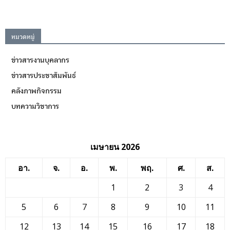
หมวดหมู่
ข่าวสารงานบุคลากร
ข่าวสารประชาสัมพันธ์
คลังภาพกิจกรรม
บทความวิชาการ
เมษายน 2026
อา.
จ.
อ.
พ.
พฤ.
ศ.
ส.
1
2
3
4
5
6
7
8
9
10
11
12
13
14
15
16
17
18