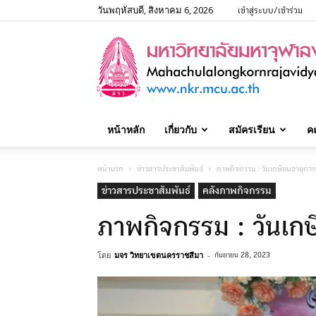
วันพฤหัสบดี, สิงหาคม 6, 2026
เข้าสู่ระบบ/เข้าร่วม
หน้าหลัก
เกี่ยวกับ
สมัครเรียน
ค
หน้าแรก
ข่าวสารประชาสัมพันธ์
ภาพกิจกรรม : วันเกษียนอายุกา
ข่าวสารประชาสัมพันธ์
คลังภาพกิจกรรม
ภาพกิจกรรม : วันเก
โดย
มจร วิทยาเขตนครราชสีมา
-
กันยายน 28, 2023