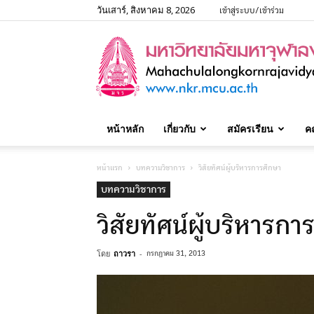
วันเสาร์, สิงหาคม 8, 2026
เข้าสู่ระบบ/เข้าร่วม
หน้าหลัก
เกี่ยวกับ
สมัครเรียน
ค
หน้าแรก
บทความวิชาการ
วิสัยทัศน์ผู้บริหารการศึกษา
บทความวิชาการ
วิสัยทัศน์ผู้บริหารกา
โดย
ถาวรา
-
กรกฎาคม 31, 2013