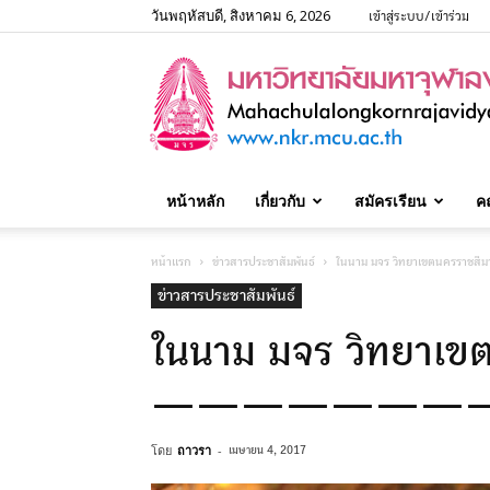
วันพฤหัสบดี, สิงหาคม 6, 2026
เข้าสู่ระบบ/เข้าร่วม
หน้าหลัก
เกี่ยวกับ
สมัครเรียน
ค
หน้าแรก
ข่าวสารประชาสัมพันธ์
ในนาม มจร วิทยาเขตนคร
ข่าวสารประชาสัมพันธ์
ในนาม มจร วิทยาเข
————————
โดย
ถาวรา
-
เมษายน 4, 2017