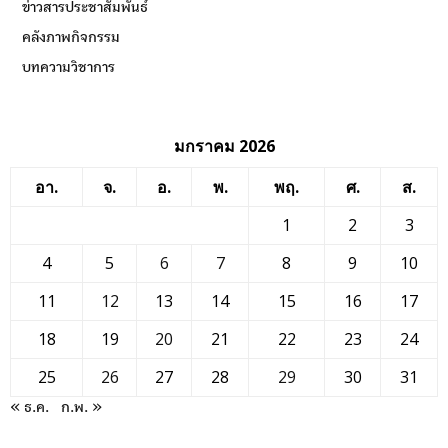
ข่าวสารประชาสัมพันธ์
คลังภาพกิจกรรม
บทความวิชาการ
มกราคม 2026
อา.
จ.
อ.
พ.
พฤ.
ศ.
ส.
1
2
3
4
5
6
7
8
9
10
11
12
13
14
15
16
17
18
19
20
21
22
23
24
25
26
27
28
29
30
31
« ธ.ค.
ก.พ. »