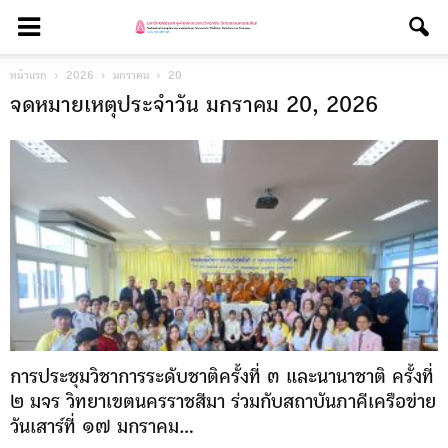
หน้าแรก
2026
มกราคม
20
จดหมายเหตุประจำวัน มกราคม 20, 2026
การประชุมวิชาการระดับชาติครั้งที่ ๓ และนานาชาติ ครั้งที่
๒ มจร วิทยาเขตนครราชสีมา ร่วมกับสถาบันภาคีเครือข่าย
วันเสาร์ที่ ๑๗ มกราคม...