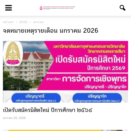
หน้าแรก
2026
มกราคม
จดหมายเหตุรายเดือน มกราคม 2026
เปิดรับสมัครนิสิตใหม่ ปีการศึกษา ๒๕๖๙
มกราคม 29, 2026