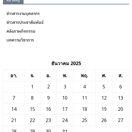
หมวดหมู่
ข่าวสารงานบุคลากร
ข่าวสารประชาสัมพันธ์
คลังภาพกิจกรรม
บทความวิชาการ
ธันวาคม 2025
อา.
จ.
อ.
พ.
พฤ.
ศ.
ส.
1
2
3
4
5
6
7
8
9
10
11
12
13
14
15
16
17
18
19
20
21
22
23
24
25
26
27
28
29
30
31