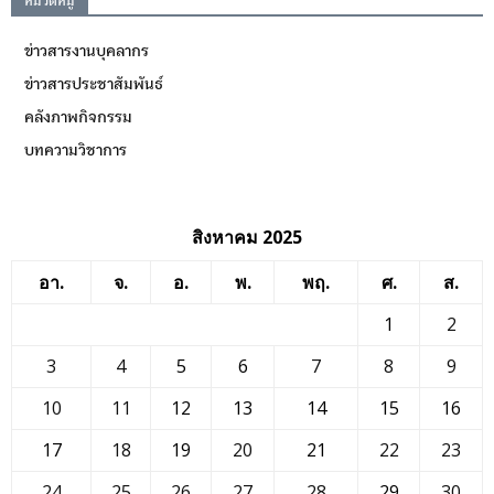
หมวดหมู่
ข่าวสารงานบุคลากร
ข่าวสารประชาสัมพันธ์
คลังภาพกิจกรรม
บทความวิชาการ
สิงหาคม 2025
อา.
จ.
อ.
พ.
พฤ.
ศ.
ส.
1
2
3
4
5
6
7
8
9
10
11
12
13
14
15
16
17
18
19
20
21
22
23
24
25
26
27
28
29
30