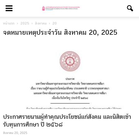
หน้าแรก
2025
สิงหาคม
20
จดหมายเหตุประจำวัน สิงหาคม 20, 2025
ประกาศรายนามผู้ทำคุณประโยชน์แก่สังคม และนิสิตเข้า
รับทุนการศึกษา ปี ๒๕๖๘
สิงหาคม 20, 2025