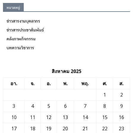
หมวดหมู่
ข่าวสารงานบุคลากร
ข่าวสารประชาสัมพันธ์
คลังภาพกิจกรรม
บทความวิชาการ
สิงหาคม 2025
อา.
จ.
อ.
พ.
พฤ.
ศ.
ส.
1
2
3
4
5
6
7
8
9
10
11
12
13
14
15
16
17
18
19
20
21
22
23