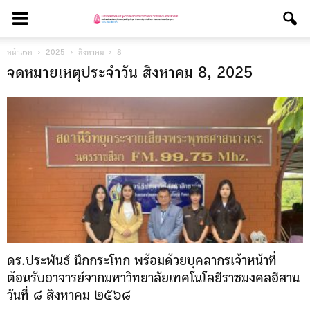
หน้าแรก
2025
สิงหาคม
8
จดหมายเหตุประจำวัน สิงหาคม 8, 2025
ดร.ประพันธ์ นึกกระโทก พร้อมด้วยบุคลากรเจ้าหน้าที่
ต้อนรับอาจารย์จากมหาวิทยาลัยเทคโนโลยีราชมงคลอีสาน
วันที่ ๘ สิงหาคม ๒๕๖๘