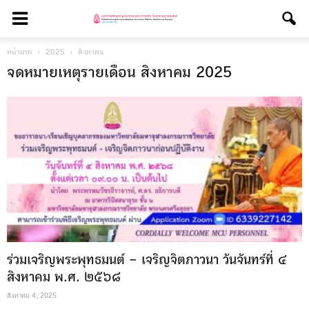
หน้าแรก
2025
สิงหาคม
จดหมายเหตุรายเดือน สิงหาคม 2025
ร่วมเจริญพระพุทธมนต์ – เจริญจิตภาวนา วันจันทร์ที่ ๔
สิงหาคม พ.ศ. ๒๕๖๘
สิงหาคม 4, 2025