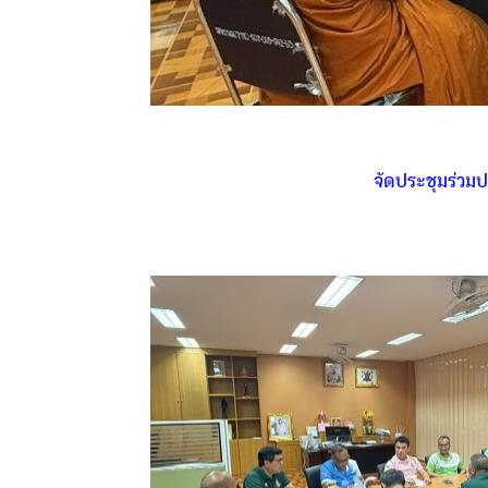
จัดประชุมร่วม