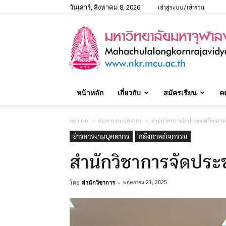
วันเสาร์, สิงหาคม 8, 2026
เข้าสู่ระบบ/เข้าร่วม
หน้าหลัก
เกี่ยวกับ
สมัครเรียน
ค
หน้าแรก
ข่าวสารงานบุคลากร
สำนักวิชาการจัดประชุมเตรียมควา
ข่าวสารงานบุคลากร
คลังภาพกิจกรรม
สำนักวิชาการจัดประ
โดย
สำนักวิชาการ
-
พฤษภาคม 21, 2025