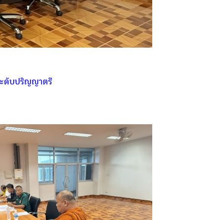
ระดับปริญญาตรี