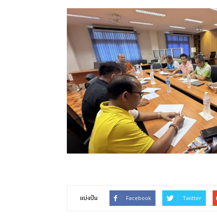
Facebook
Twitter
แบ่งปัน