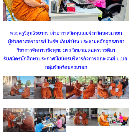
พระครูวิสุทธิชยากร เจ้าอาวาสวัดหุบเมยจังหวัดนครนายก
ผู้ช่วยศาสตราจารย์ ไพรัช เอิบสำโรง ประธานหลักสูตรสาขา
วิชาการจัดการเชิงพุทธ มจร วิทยาเขตนครราชสีมา
รับสมัครนักศึกษาประกาศนียบัตรบริหารกิจการคณะสงฆ์ ป.บส.
กลุ่มจังหวัดนครนายก