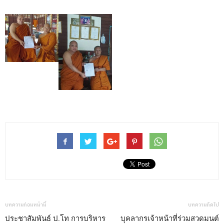
บทความก่อนหน้านี้
บทความถัดไป
ประชาสัมพันธ์ ป.โท การบริหาร
บุคลากรเจ้าหน้าที่ร่วมสวดมนต์