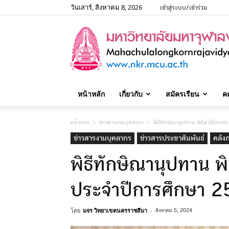
วันเสาร์, สิงหาคม 8, 2026
เข้าสู่ระบบ/เข้าร่วม
หน้าหลัก
เกี่ยวกับ
สมัครเรียน
ค
หน้าแรก
ข่าวสารงานบุคลากร
พิธีทักษิณานุปทาน พิธีสามีจิกรรม
ข่าวสารงานบุคลากร
ข่าวสารประชาสัมพันธ์
คลัง
พิธีทักษิณานุปทาน พิ
ประจำปีการศึกษา​ 
โดย
มจร วิทยาเขตนครราชสีมา
-
สิงหาคม 5, 2024