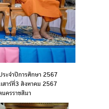
า ประจำปีการศึกษา​ 2567
สาร์ที่3 สิงหาคม 2567
ขตนครราชสีมา