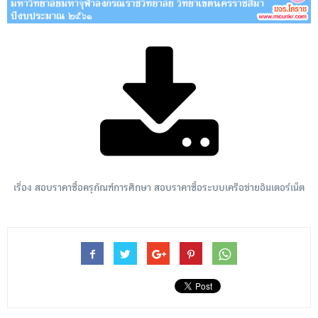
เรื่อง สอบราคาซื้อครุภัณฑ์การศึกษา สอบราคาซื้อระบบเครือข่ายอินเตอร์เน็ต