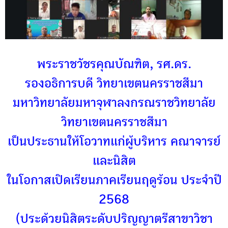
พระราชวัชรคุณบัณฑิต, รศ.ดร.
รองอธิการบดี วิทยาเขตนครราชสีมา
มหาวิทยาลัยมหาจุฬาลงกรณราชวิทยาลัย
วิทยาเขตนครราชสีมา
เป็นประธานให้โอวาทแก่ผู้บริหาร คณาจารย์
และนิสิต
ในโอกาสเปิดเรียนภาคเรียนฤดูร้อน ประจำปี
2568
(ประด้วยนิสิตระดับปริญญาตรีสาขาวิชา