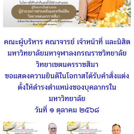
คณะผู้บริหาร คณาจารย์ เจ้าหน้าที่ และนิสิต
มหาวิทยาลัยมหาจุฬาลงกรณราชวิทยาลัย
วิทยาเขตนครราชสีมา
ขอแสดงความยินดีในโอกาสได้รับคำสั่งแต่ง
ตั้งให้ดำรงตำแหน่งของบุคลากรใน
มหาวิทยาลัย
วันที่ ๑ ตุลาคม ๒๕๖๘