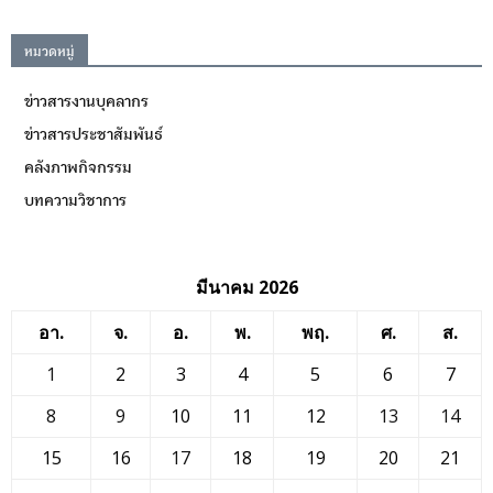
หมวดหมู่
ข่าวสารงานบุคลากร
ข่าวสารประชาสัมพันธ์
คลังภาพกิจกรรม
บทความวิชาการ
มีนาคม 2026
อา.
จ.
อ.
พ.
พฤ.
ศ.
ส.
1
2
3
4
5
6
7
8
9
10
11
12
13
14
15
16
17
18
19
20
21