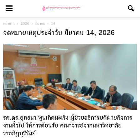
หน้าแรก
2026
มีนาคม
14
จดหมายเหตุประจำวัน มีนาคม 14, 2026
รศ.ดร.ยุทธนา พูนเกิดมะเริง ผู้ช่วยอธิการบดีฝ่ายกิจการ
งานทั่วไป ให้การต้อนรับ คณาจารย์จากมหาวิทยาลัย
ราชภัฏบุรีรัมย์