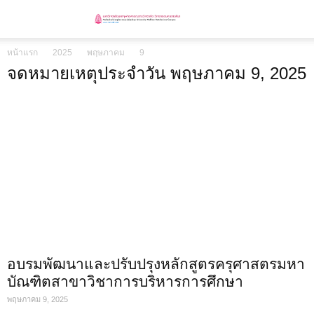
หน้าแรก
2025
พฤษภาคม
9
จดหมายเหตุประจำวัน พฤษภาคม 9, 2025
อบรมพัฒนาและปรับปรุงหลักสูตรครุศาสตรมหา
บัณฑิตสาขาวิชาการบริหารการศึกษา
พฤษภาคม 9, 2025