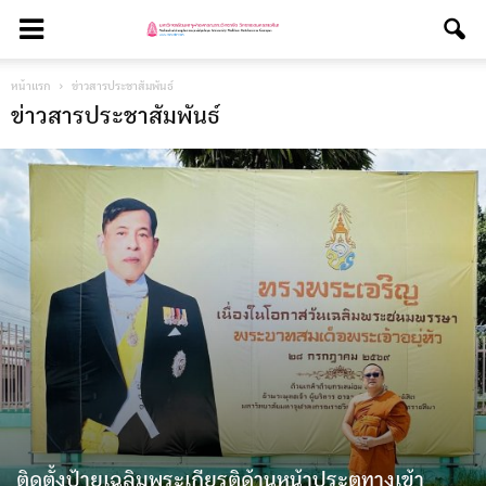
หน้าแรก
ข่าวสารประชาสัมพันธ์
ข่าวสารประชาสัมพันธ์
ติดตั้งป้ายเฉลิมพระเกียรติด้านหน้าประตูทางเข้า