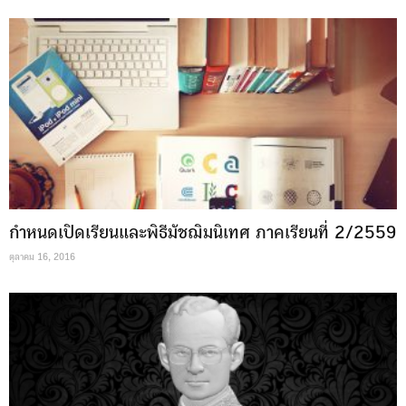
กำหนดเปิดเรียนและพิธีมัชฌิมนิเทศ ภาคเรียนที่ 2/2559
ตุลาคม 16, 2016