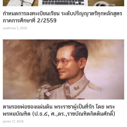
กำหนดการลงทะเบียนเรียน ระดับปริญญาตรีทุกหลักสูตร
ภาคการศึกษาที่ 2/2559
พฤศจิกายน 1, 2016
ตามรอยพ่อของแผ่นดิน พระราชาผู้เป็นที่รัก โดย พระ
พรหมบัณฑิต (ป.ธ.๙, ศ.,ดร.,ราชบัณฑิตกิตติมศักดิ์)
ตุลาคม 17, 2016