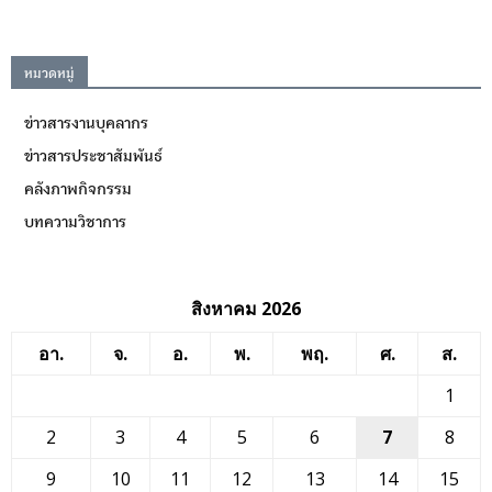
หมวดหมู่
ข่าวสารงานบุคลากร
ข่าวสารประชาสัมพันธ์
คลังภาพกิจกรรม
บทความวิชาการ
สิงหาคม 2026
อา.
จ.
อ.
พ.
พฤ.
ศ.
ส.
1
2
3
4
5
6
7
8
9
10
11
12
13
14
15