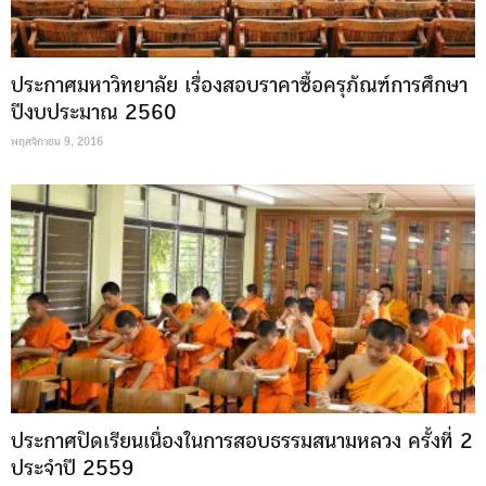
ประกาศมหาวิทยาลัย เรื่องสอบราคาซื้อครุภัณฑ์การศึกษา
ปีงบประมาณ 2560
พฤศจิกายน 9, 2016
ประกาศปิดเรียนเนื่องในการสอบธรรมสนามหลวง ครั้งที่ 2
ประจำปี 2559