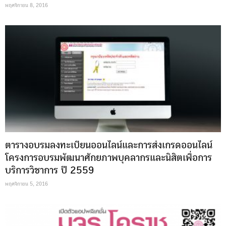
พฤศจิกายน 8, 2016
ตารางอบรมลงทะเบียนออนไลน์และการส่งเกรดออนไลน์
โครงการอบรมพัฒนาศักยภาพบุคลากรและนิสิตเพื่อการ
บริการวิชาการ ปี 2559
พฤศจิกายน 5, 2016