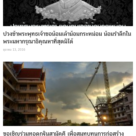
ปวงข้าพระพุทธเจ้าขอน้อมเล้าน้อมกระหม่อม น้อมรำลึกใน
พระมหากรุณาธิคุณหาที่สุดมิได้
ตุลาคม 13, 2016
ขอเชิญร่วมทอดกฐินสามัคคี เพื่อสมทบทุนการก่อสร้าง