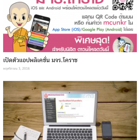
เปิดตัวแอปพลิเคชั่น มจร.โคราช
พฤศจิกายน 3, 2016