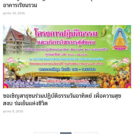
อาคารเรียนรวม
ตุลาคม 10, 2016
ขอเชิญสาธุชนร่วมปฏิบัติธรรมวันอาทิตย์ เพื่อความสุข
สงบ ร่มเย็นแห่งชีวิต
ตุลาคม 8, 2016