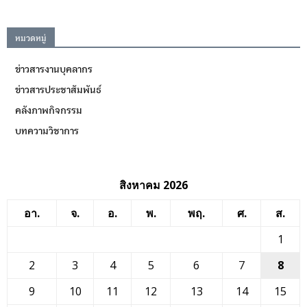
หมวดหมู่
ข่าวสารงานบุคลากร
ข่าวสารประชาสัมพันธ์
คลังภาพกิจกรรม
บทความวิชาการ
สิงหาคม 2026
อา.
จ.
อ.
พ.
พฤ.
ศ.
ส.
1
2
3
4
5
6
7
8
9
10
11
12
13
14
15