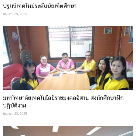
ปฐมนิเทศใหม่ระดับบัณฑิตศึกษา
มิถุนายน 29, 2025
มหาวิทยาลัยเทคโนโลยีราชมงคลอีสาน ส่งนักศึกษาฝึก
ปฎิบัติงาน
มิถุนายน 23, 2025