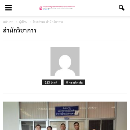
หน้าแรก
ผู้เขียน
โพสต์ของ สำนักวิชาการ
สำนักวิชาการ
123 โพสต์
0 ความคิดเห็น