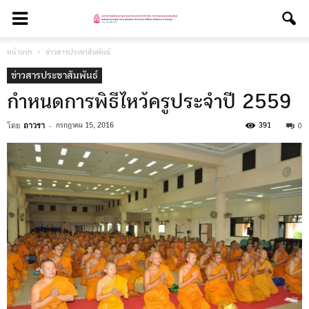
หน้าแรก
ข่าวสารประชาสัมพันธ์
ข่าวสารประชาสัมพันธ์
กำหนดการพิธีไหว้ครูประจำปี 2559
โดย
ถาวรา
-
0
กรกฎาคม 15, 2016
391