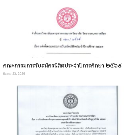
คณะกรรมการรับสมัครนิสิตประจำปีการศึกษา ๒๕๖๙
มีนาคม 23, 2026