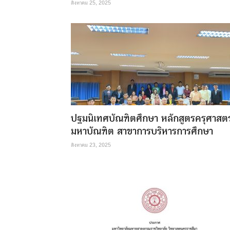
สิงหาคม 25, 2025
ปฐมนิเทศบัณฑิตศึกษา หลักสูตรครุศาสต
มหาบัณฑิต สาขาการบริหารการศึกษา
สิงหาคม 23, 2025