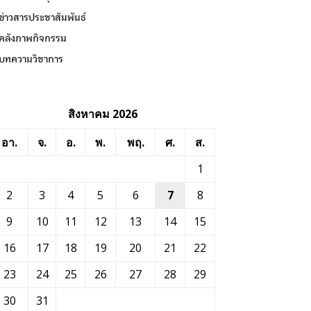
ข่าวสารประชาสัมพันธ์
คลังภาพกิจกรรม
บทความวิชาการ
สิงหาคม 2026
อา.
จ.
อ.
พ.
พฤ.
ศ.
ส.
1
2
3
4
5
6
7
8
9
10
11
12
13
14
15
16
17
18
19
20
21
22
23
24
25
26
27
28
29
30
31