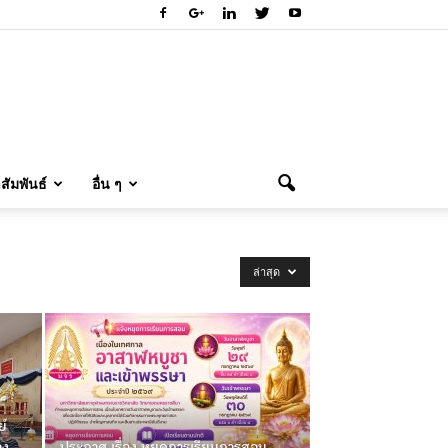
ัมพันธ์
อื่น ๆ
ล่าสุด
ย์
อง
ประกาศ เรื่อง หยุดการเรียนการสอน