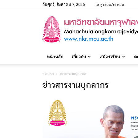
วันศุกร์, สิงหาคม 7, 2026
เข้าสู่ระบบ/เข้าร่วม
หน้าหลัก
เกี่ยวกับ
สมัครเรียน
ค
หน้าแรก
ข่าวสารงานบุคลากร
ข่าวสารงานบุคลากร