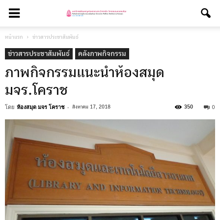
หน้าแรก
ข่าวสารประชาสัมพันธ์
ข่าวสารประชาสัมพันธ์
คลังภาพกิจกรรม
ภาพกิจกรรมแนะนำห้องสมุด
มจร.โคราช
โดย
ห้องสมุด มจร โคราช
-
0
สิงหาคม 17, 2018
350