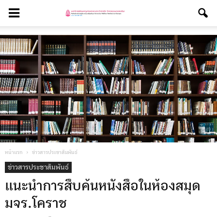
หน้าแรก
ข่าวสารประชาสัมพันธ์
ข่าวสารประชาสัมพันธ์
แนะนำการสืบค้นหนังสือในห้องสมุด
มจร.โคราช