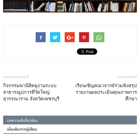
บทความก่อนหน้านี้
บทความถัดไป
กิจกรรมพานิสิตดูงานระบบ
เรียนเชิญคณาจารย์ร่วมฟังสรุป
สาธารณูปการที่วัดใหญ่
รายงานผลประเมินคุณภาพการ
สุวรรณาราม จังหวัดเพชรบุรี
ศึกษา
บทความที่เกี่ยวข้อง
เพิ่มเติมจากผู้เขียน