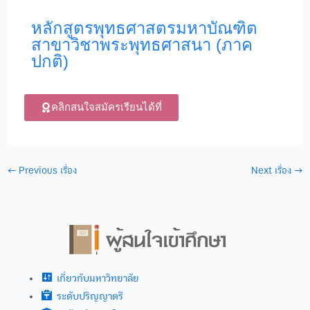
หลักสูตรพุทธศาสตรมหาบัณฑิต
สาขาวิชาพระพุทธศาสนา (ภาค
ปกติ)
คลิกสนใจสมัครเรียนได้ที่
←
Previous เรื่อง
Next เรื่อง
→
เกี่ยวกับมหาวิทยาลัย
ระดับปริญญาตรี