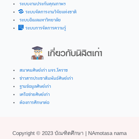
ระบบงานประกันคุณภาพฯ
ระบบจัดการงานวิจัยแห่งชาติ
ระบบอีเมลมหาวิทยาลัย
ระบบการจัดการความรู้
สมาคมศิษย์เก่า มจร.โคราช
ข่าวสารประชาสัมพันธ์ศิษย์เก่า
ฐานข้อมูลศิษย์เก่า
เครือข่ายศิษย์เก่า
ต้องการศึกษาต่อ
Copyright © 2023 บัณฑิตศึกษา | NAmotasa nama