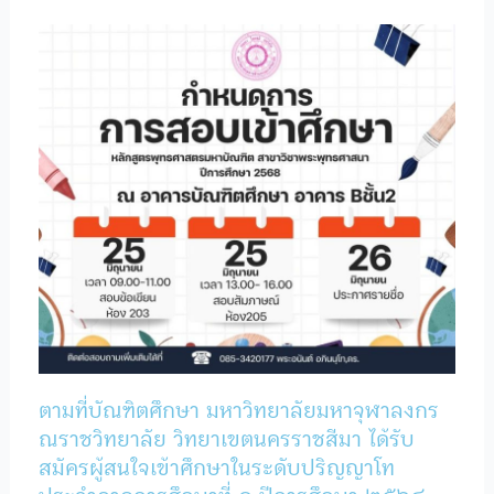
ตามที่บัณฑิตศึกษา มหาวิทยาลัยมหาจุฬาลงกร
ณราชวิทยาลัย วิทยาเขตนครราชสีมา ได้รับ
สมัครผู้สนใจเข้าศึกษาในระดับปริญญาโท