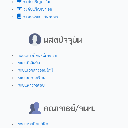
ระดับปริญญาโท
ระดับปริญญาเอก
ระดับประกาศนียบัตร
ระบบทะเบียน/เช็คเกรด
ระบบอีเลินนิ่ง
ระบบเอกสารออนไลน์
ระบบตารางเรียน
ระบบตารางสอบ
ระบบทะเบียนนิสิต