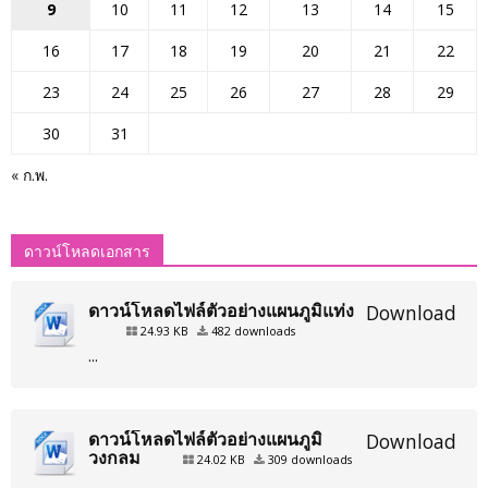
9
10
11
12
13
14
15
16
17
18
19
20
21
22
23
24
25
26
27
28
29
30
31
« ก.พ.
ดาวน์โหลดเอกสาร
ดาวน์โหลดไฟล์ตัวอย่างแผนภูมิแท่ง
Download
24.93 KB
482 downloads
...
ดาวน์โหลดไฟล์ตัวอย่างแผนภูมิ
Download
วงกลม
24.02 KB
309 downloads
...