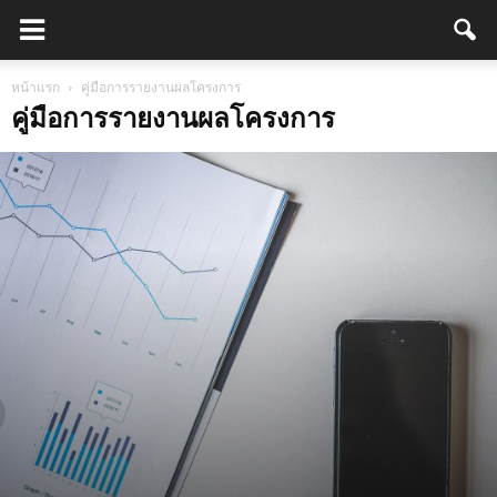
หน้าแรก
คู่มือการรายงานผลโครงการ
คู่มือการรายงานผลโครงการ