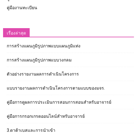
คู่มืองานทะเบียน
เรื่องล่าสุด
การสร้างแผนภูมิรูปภาพแบบแผนภูมิแท่ง
การสร้างแผนภูมิรูปภาพแบบวงกลม
ตัวอย่างรายงานผลการดำเนินโครงการ
แบบรายงานผลการดำเนินโครงการตามแบบของมจร.
คู่มือการดูผลการประเมินการสอนการสอนสำหรับอาจารย์
คู่มือการกรอกเกรดออนไลน์สำหรับอาจารย์
3.ดาต้าเบสและการนำเข้า