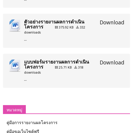
ตัวอย่างรายงานผลการดำเนิน
Download
โครงการ
375.92 KB
332
downloads
...
แบบฟอร์มรายงานผลการดำเนิน
Download
โครงการ
25.71 KB
318
downloads
...
หมวดหมู่
คู่มือการรายงานผลโครงการ
คู่มือขอเว็บไซต์ฟรี