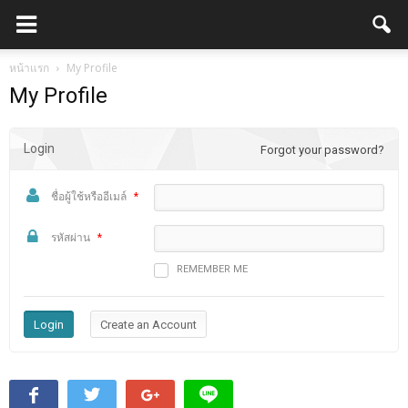
หน้าแรก
My Profile
My Profile
Login
Forgot your password?
ชื่อผู้ใช้หรืออีเมล์
*
รหัสผ่าน
*
REMEMBER ME