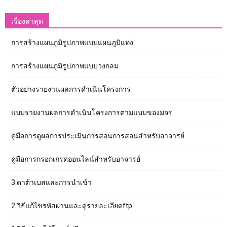
เรื่องล่าสุด
การสร้างแผนภูมิรูปภาพแบบแผนภูมิแท่ง
การสร้างแผนภูมิรูปภาพแบบวงกลม
ตัวอย่างรายงานผลการดำเนินโครงการ
แบบรายงานผลการดำเนินโครงการตามแบบของมจร.
คู่มือการดูผลการประเมินการสอนการสอนสำหรับอาจารย์
คู่มือการกรอกเกรดออนไลน์สำหรับอาจารย์
3.ดาต้าเบสและการนำเข้า
2.วิธีแก้ไขรหัสผ่านและดูรายละเอียดftp