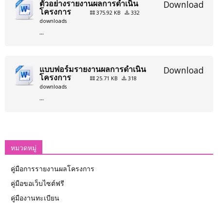
ตัวอย่างรายงานผลการดำเนิน
Download
โครงการ
375.92 KB
332
downloads
...
แบบฟอร์มรายงานผลการดำเนิน
Download
โครงการ
25.71 KB
318
downloads
...
หมวดหมู่
คู่มือการรายงานผลโครงการ
คู่มือขอเว็บไซต์ฟรี
คู่มืองานทะเบียน