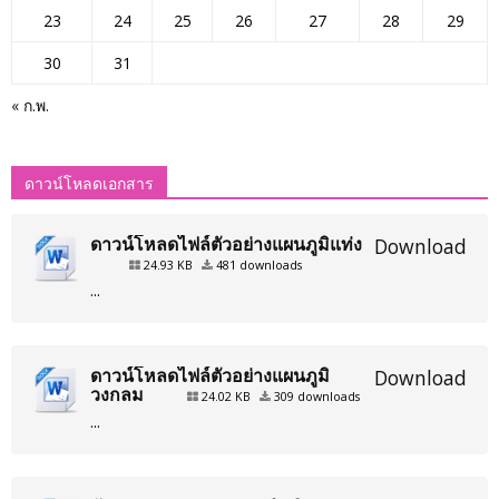
23
24
25
26
27
28
29
30
31
« ก.พ.
ดาวน์โหลดเอกสาร
ดาวน์โหลดไฟล์ตัวอย่างแผนภูมิแท่ง
Download
24.93 KB
481 downloads
...
ดาวน์โหลดไฟล์ตัวอย่างแผนภูมิ
Download
วงกลม
24.02 KB
309 downloads
...