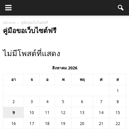
หน้าแรก
คู่มือขอเว็บไซต์ฟรี
คู่มือขอเว็บไซต์ฟรี
ไม่มีโพสต์ที่แสดง
สิงหาคม 2026
อา
จ
อ
พ
พฤ
ศ
ส
1
2
3
4
5
6
7
8
9
10
11
12
13
14
15
16
17
18
19
20
21
22