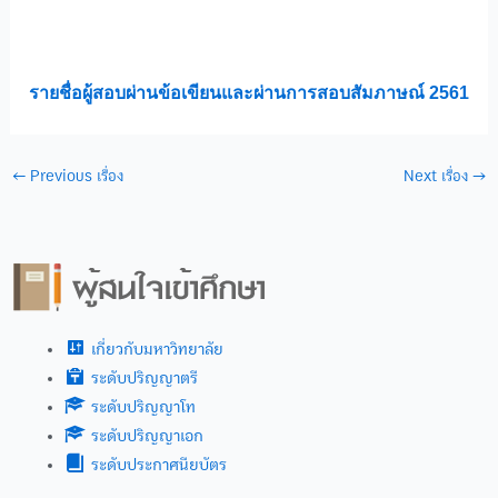
รายชื่อผู้สอบผ่านข้อเขียนและผ่านการสอบสัมภาษณ์ 2561
←
Previous เรื่อง
Next เรื่อง
→
เกี่ยวกับมหาวิทยาลัย
ระดับปริญญาตรี
ระดับปริญญาโท
ระดับปริญญาเอก
ระดับประกาศนียบัตร