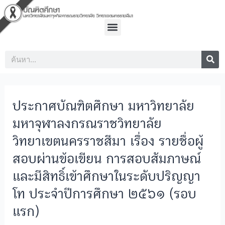
Skip
Post
to
navigation
Menu
content
Sea
Search
ประกาศบัณฑิตศึกษา มหาวิทยาลัย
มหาจุฬาลงกรณราชวิทยาลัย
วิทยาเขตนครราชสีมา เรื่อง รายชื่อผู้
สอบผ่านข้อเขียน การสอบสัมภาษณ์
และมีสิทธิ์เข้าศึกษาในระดับปริญญา
โท ประจำปีการศึกษา ๒๕๖๑ (รอบ
แรก)