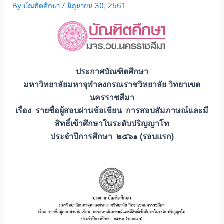
By
บัณฑิตศึกษา
/
มิถุนายน 30, 2561
ประกาศบัณฑิตศึกษา
มหาวิทยาลัยมหาจุฬาลงกรณราชวิทยาลัย วิทยาเขต
นครราชสีมา
เรื่อง รายชื่อผู้สอบผ่านข้อเขียน การสอบสัมภาษณ์และมี
สิทธิ์เข้าศึกษาในระดับปริญญาโท
ประจำปีการศึกษา ๒๕๖๑ (รอบแรก)