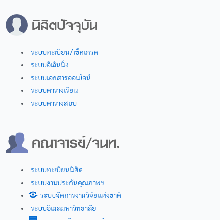
ระบบทะเบียน/เช็คเกรด
ระบบอีเลินนิ่ง
ระบบเอกสารออนไลน์
ระบบตารางเรียน
ระบบตารางสอบ
ระบบทะเบียนนิสิต
ระบบงานประกันคุณภาพฯ
ระบบจัดการงานวิจัยแห่งชาติ
ระบบอีเมลมหาวิทยาลัย