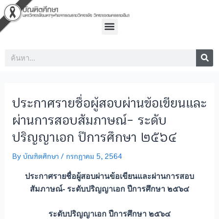
Skip
Post
to
navigation
Menu
content
Sea
Search
ประกาศรายชื่อผู้สอบผ่านข้อเขียนและ
ผ่านการสอบสัมภาษณ์- ระดับ
ปริญญาเอก ปีการศึกษา ๒๕๖๔
By
บัณฑิตศึกษา
/
กรกฎาคม 5, 2564
ประกาศรายชื่อผู้สอบผ่านข้อเขียนและผ่านการสอบ
สัมภาษณ์- ระดับปริญญาเอก ปีการศึกษา ๒๕๖๔
ระดับปริญญาเอก ปีการศึกษา ๒๕๖๔