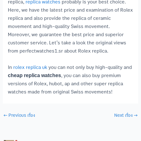
replica,
replica watches
probably is your best choice.
Here, we have the latest price and examination of Rolex
replica and also provide the replica of ceramic
movement and high-quality Swiss movement.
Moreover, we guarantee the best price and superior
customer service. Let’s take a look the original views
from perfectwatches1.sr about Rolex replica.
In
rolex replica uk
you can not only buy high-quality and
cheap replica watches
, you can also buy premium
versions of Rolex, hubot, ap and other super replica
watches made from original Swiss movements!
←
Previous เรื่อง
Next เรื่อง
→