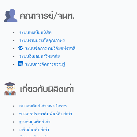
ระบบทะเบียนนิสิต
ระบบงานประกันคุณภาพฯ
ระบบจัดการงานวิจัยแห่งชาติ
ระบบอีเมลมหาวิทยาลัย
ระบบการจัดการความรู้
สมาคมศิษย์เก่า มจร.โคราช
ข่าวสารประชาสัมพันธ์ศิษย์เก่า
ฐานข้อมูลศิษย์เก่า
เครือข่ายศิษย์เก่า