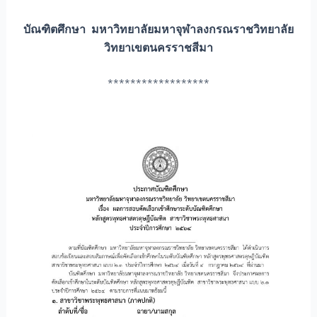
บัณฑิตศึกษา มหาวิทยาลัยมหาจุฬาลงกรณราชวิทยาลัย
วิทยาเขตนครราชสีมา
******************