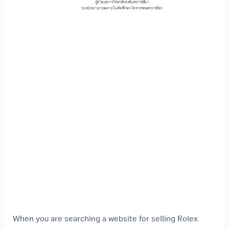
When you are searching a website for selling Rolex