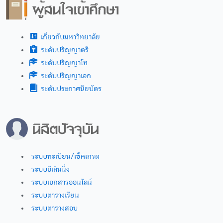
เกี่ยวกับมหาวิทยาลัย
ระดับปริญญาตรี
ระดับปริญญาโท
ระดับปริญญาเอก
ระดับประกาศนียบัตร
ระบบทะเบียน/เช็คเกรด
ระบบอีเลินนิ่ง
ระบบเอกสารออนไลน์
ระบบตารางเรียน
ระบบตารางสอบ