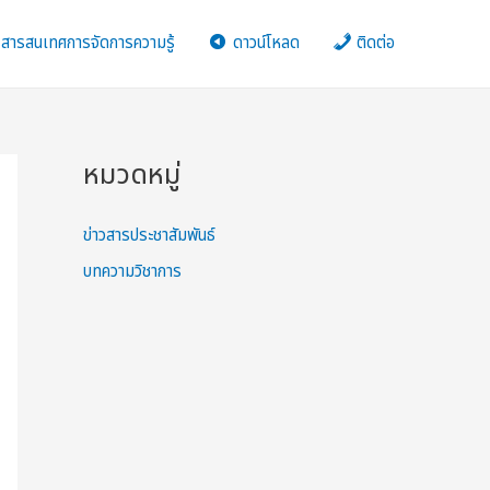
สารสนเทศการจัดการความรู้
ดาวน์โหลด
ติดต่อ
หมวดหมู่
ข่าวสารประชาสัมพันธ์
บทความวิชาการ