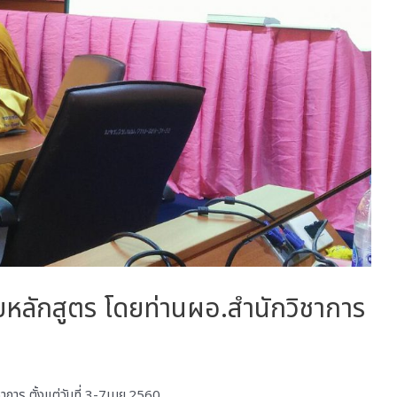
หลักสูตร โดยท่านผอ.สำนักวิชาการ
การ ตั้งแต่วันที่ 3-7เมย.2560