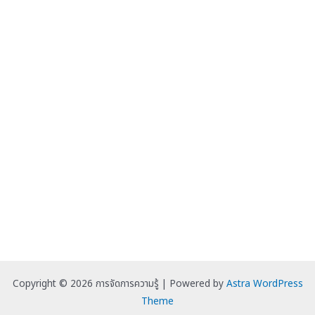
Copyright © 2026 การจัดการความรู้ | Powered by
Astra WordPress
Theme