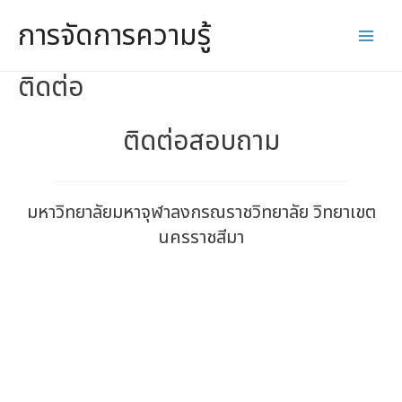
Skip
การจัดการความรู้
to
Main
content
ติดต่อ
Men
ติดต่อสอบถาม
มหาวิทยาลัยมหาจุฬาลงกรณราชวิทยาลัย วิทยาเขต
นครราชสีมา